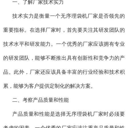
一、了解厂家技术实力
技术实力是衡量一个无序理袋机厂家是否领先的
重要指标。在选择厂家时，首先要关注其研发团队的
技术水平和研发能力。一个优秀的厂家应该拥有专业
的研发团队，能够不断推出具有创新性和竞争力的产
品。此外，厂家还应该具备丰富的行业经验和技术积
累，能够为客户提供定制化的解决方案。
二、考察产品质量和性能
产品质量和性能是选择无序理袋机厂家时必须要
考虑的因素。一个优秀的厂家应该注重产品质量和性