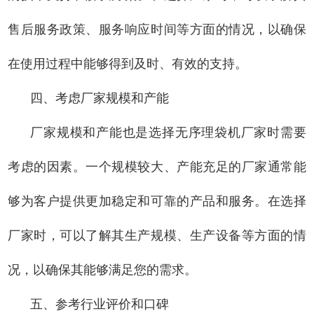
售后服务政策、服务响应时间等方面的情况，以确保
在使用过程中能够得到及时、有效的支持。
四、考虑厂家规模和产能
厂家规模和产能也是选择无序理袋机厂家时需要
考虑的因素。一个规模较大、产能充足的厂家通常能
够为客户提供更加稳定和可靠的产品和服务。在选择
厂家时，可以了解其生产规模、生产设备等方面的情
况，以确保其能够满足您的需求。
五、参考行业评价和口碑