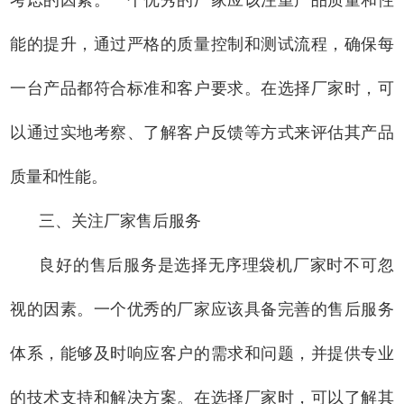
能的提升，通过严格的质量控制和测试流程，确保每
一台产品都符合标准和客户要求。在选择厂家时，可
以通过实地考察、了解客户反馈等方式来评估其产品
质量和性能。
三、关注厂家售后服务
良好的售后服务是选择无序理袋机厂家时不可忽
视的因素。一个优秀的厂家应该具备完善的售后服务
体系，能够及时响应客户的需求和问题，并提供专业
的技术支持和解决方案。在选择厂家时，可以了解其