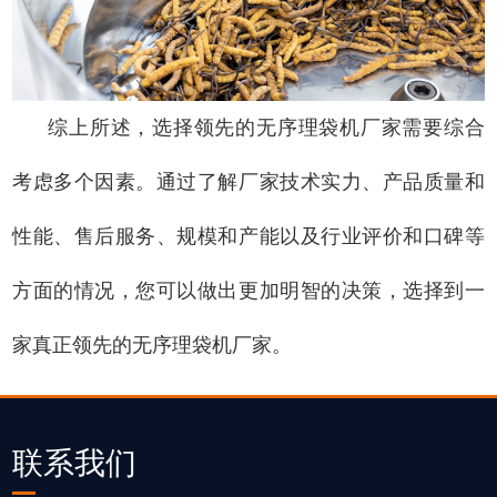
综上所述，选择领先的无序理袋机厂家需要综合
考虑多个因素。通过了解厂家技术实力、产品质量和
性能、售后服务、规模和产能以及行业评价和口碑等
方面的情况，您可以做出更加明智的决策，选择到一
家真正领先的无序理袋机厂家。
联系我们