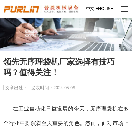
中文
|
ENGLISH
领先无序理袋机厂家选择有技巧
吗？值得关注！
文章出处：
发表时间：2024-05-09
在工业自动化日益发展的今天，无序理袋机在多
个行业中扮演着至关重要的角色。然而，面对市场上