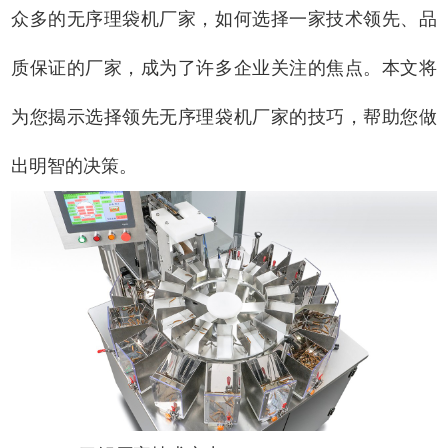
众多的无序理袋机厂家，如何选择一家技术领先、品
质保证的厂家，成为了许多企业关注的焦点。本文将
为您揭示选择领先无序理袋机厂家的技巧，帮助您做
出明智的决策。