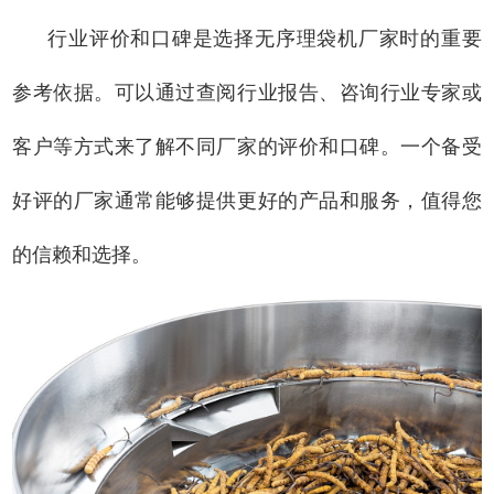
行业评价和口碑是选择无序理袋机厂家时的重要
参考依据。可以通过查阅行业报告、咨询行业专家或
客户等方式来了解不同厂家的评价和口碑。一个备受
好评的厂家通常能够提供更好的产品和服务，值得您
的信赖和选择。