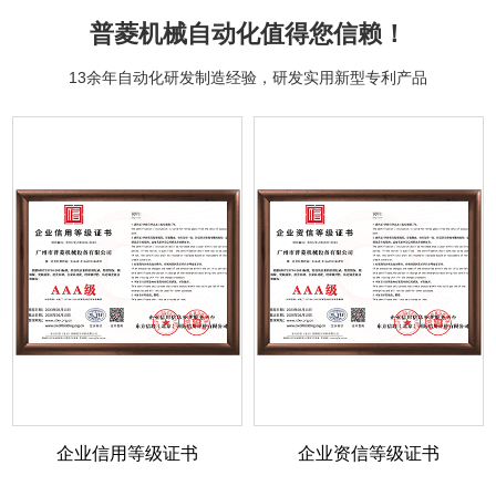
普菱机械自动化值得您信赖！
13余年自动化研发制造经验，研发实用新型专利产品
更多案例
企业信用等级证书
企业资信等级证书