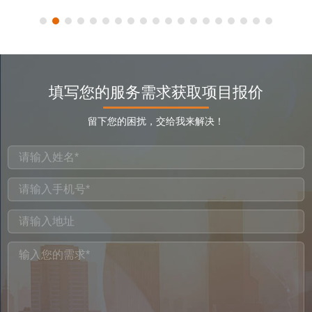
填写您的服务需求获取项目报价
留下您的困扰，交给我来解决！