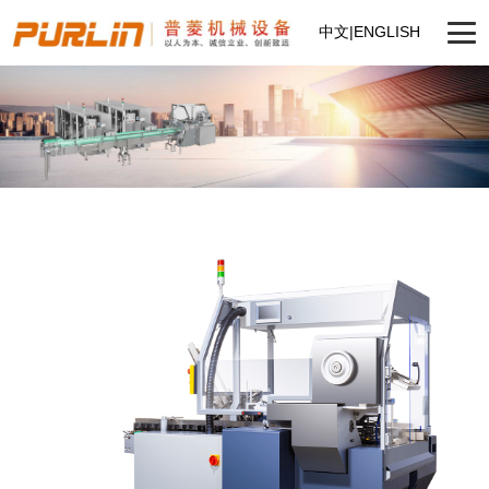
中文
|
ENGLISH