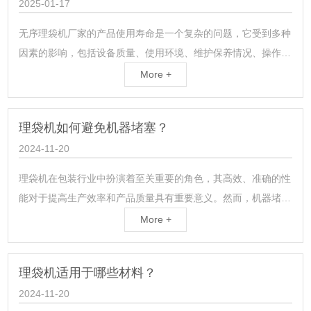
2025-01-17
无序理袋机厂家的产品使用寿命是一个复杂的问题，它受到多种
因素的影响，包括设备质量、使用环境、维护保养情况、操作方
式等。因此，无法给出一个具体的、统一的寿命期限。不过，我
More +
们可以从以下几个方面来探讨和估计无序理袋机的使用寿命。
一、设备质量设备质量是影响无序理袋机使用...
理袋机如何避免机器堵塞？
2024-11-20
理袋机在包装行业中扮演着至关重要的角色，其高效、准确的性
能对于提高生产效率和产品质量具有重要意义。然而，机器堵塞
是理袋机使用过程中常见的问题之一，可能导致生产中断、物料
More +
浪费和设备损坏。为了避免理袋机堵塞，可以从以下几个方面进
行预防和维护：一、材料选择与预处理材料质...
理袋机适用于哪些材料？
2024-11-20