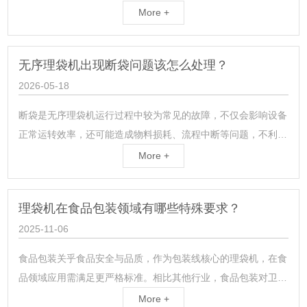
引发各类故障、阻碍生产。因此，无序理袋机对袋子材质有明确
More +
要求，需结合设备原理与工艺特点，兼顾材质特性与适配性，实
现设备与袋子的高效匹配。一、材质韧性达标，保...
无序理袋机出现断袋问题该怎么处理？
2026-05-18
断袋是无序理袋机运行过程中较为常见的故障，不仅会影响设备
正常运转效率，还可能造成物料损耗、流程中断等问题，不利于
生产工作的有序推进。处理无序理袋机断袋问题，需遵循“先排
More +
查、再分析、后解决、强防范”的核心逻辑，结合设备运行原理
与实际工况，定位问题根源，采取针对性处理措施，...
理袋机在食品包装领域有哪些特殊要求？
2025-11-06
食品包装关乎食品安全与品质，作为包装线核心的理袋机，在食
品领域应用需满足更严格标准。相比其他行业，食品包装对卫
生、安全、适配性等要求更突出，理袋机需从设计、控制、材质
More +