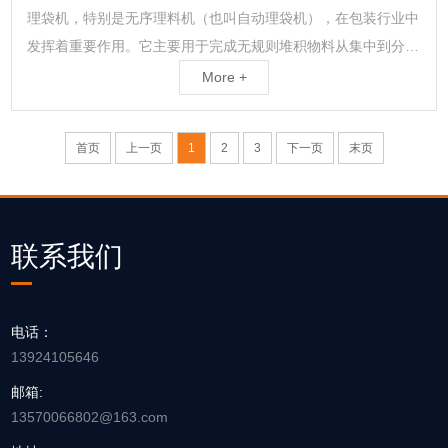
理袋机，特别是无序理料机（也叫自动理袋机），在包装行业中
发挥着重要作用。它主要用于完成无规则堆积物料从集中到分散
再到顺序摆放的整个整理过程，从而提高了包装的效率和准确
More +
性。关于理袋机适用的材料，可以从以下几个方面进行详细探
讨：一、理袋机的基本工作原理理袋机的工作原理相对...
首页
上一页
1
2
3
下一页
末页
联系我们
电话：
13924105646
邮箱:
13570066802@163.com