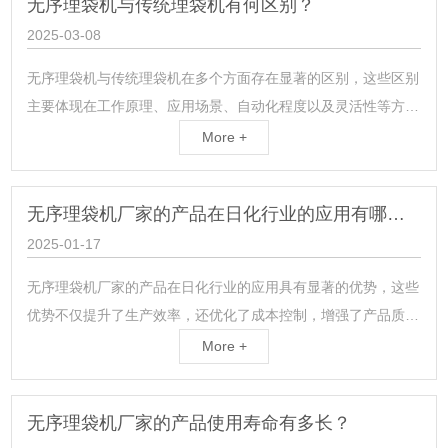
无序理袋机与传统理袋机有何区别？
2025-03-08
无序理袋机与传统理袋机在多个方面存在显著的区别，这些区别
主要体现在工作原理、应用场景、自动化程度以及灵活性等方
面。以下是对两者的详细对比分析：一、工作原理的区别无序理
More +
袋机：核心机制：无序理袋机主要通过集成先进的传感器、机器
视觉系统和智能算法来实现对物料的自动识别...
无序理袋机厂家的产品在日化行业的应用有哪些优势？
2025-01-17
无序理袋机厂家的产品在日化行业的应用具有显著的优势，这些
优势不仅提升了生产效率，还优化了成本控制，增强了产品质
量，并促进了生产流程的智能化与灵活性。以下是对这些优势的
More +
详细阐述：一、提升生产效率无序理袋机通过智能化的操作，能
够高效地处理日化行业中大量、无序的包装物料。...
无序理袋机厂家的产品使用寿命有多长？