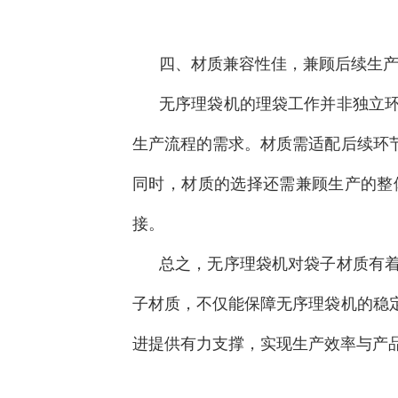
四、材质兼容性佳，兼顾后续生
无序理袋机的理袋工作并非独立
生产流程的需求。材质需适配后续环
同时，材质的选择还需兼顾生产的整
接。
总之，无序理袋机对袋子材质有
子材质，不仅能保障无序理袋机的稳
进提供有力支撑，实现生产效率与产