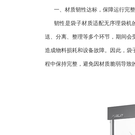
一、材质韧性达标，保障运行完
韧性是袋子材质适配无序理袋机
送、分离、整理等多个环节，期间会
造成物料损耗和设备故障。因此，袋
程中保持完整，避免因材质脆弱导致