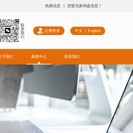
热推信息
|
您暂无新询盘信息！
联
系
注册登录
中文
|
English
我
们
关于我们
新闻中心
联系我们