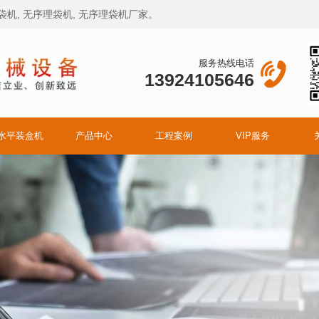
袋机
,
无序理袋机
,
无序理袋机厂家
。
服务热线电话
13924105646
水平装盒机
产品中心
工程案例
VIP服务