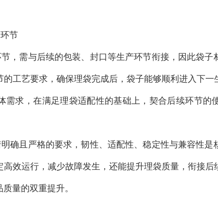
产环节
环节，需与后续的包装、封口等生产环节衔接，因此袋子
节的工艺要求，确保理袋完成后，袋子能够顺利进入下一
体需求，在满足理袋适配性的基础上，契合后续环节的
着明确且严格的要求，韧性、适配性、稳定性与兼容性是
定高效运行，减少故障发生，还能提升理袋质量，衔接后
品质量的双重提升。