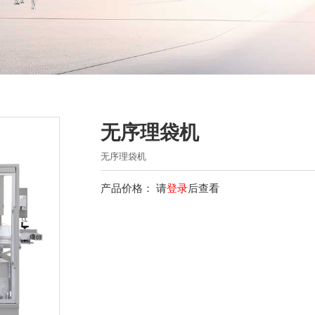
无序理袋机
无序理袋机
产品价格：
请
登录
后查看