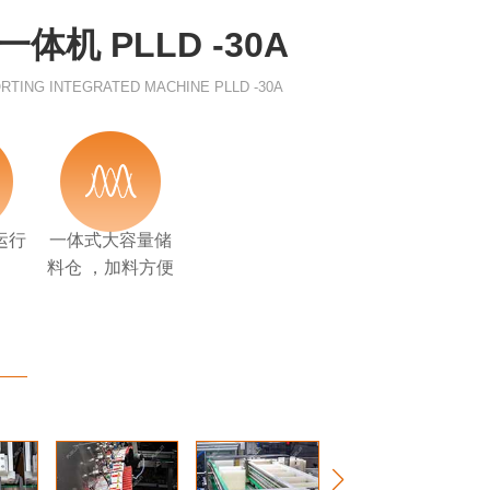
机 PLLD -30A
RTING INTEGRATED MACHINE PLLD -30A
运行
一体式大容量储
料仓 ，加料方便