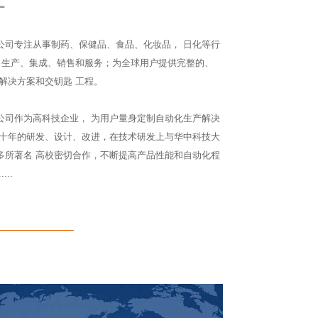
L
公司专注从事制药、保健品、食品、化妆品， 日化等行
发、生产、集成、销售和服务；为全球用户提供完整的、
解决方案和交钥匙 工程。
公司作为高科技企业， 为用户量身定制自动化生产解决
数十年的研发、设计、改进，在技术研发上与华中科技大
多所著名 高校密切合作，不断提高产品性能和自动化程
..