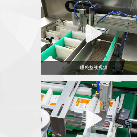
理袋整线视频