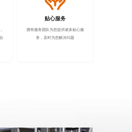
贴心服务
，
拥有服务团队为您提供诸多贴心服
合
务，及时为您解决问题