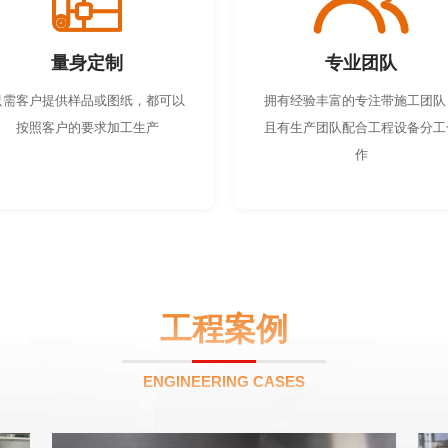
量身定制
专业团队
只需客户提供样品或图纸，都可以
拥有经验丰富的专注带施工团队
按照客户的要求加工生产
且有生产团队配合工程设备分工
作
工程案例
ENGINEERING CASES