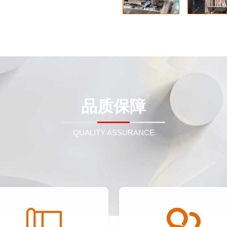
品质保障
QUALITY ASSURANCE