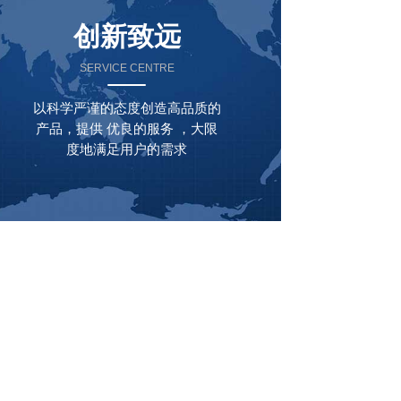
创新致远
SERVICE CENTRE
以科学严谨的态度创造高品质的
产品，提供 优良的服务 ，大限
度地满足用户的需求