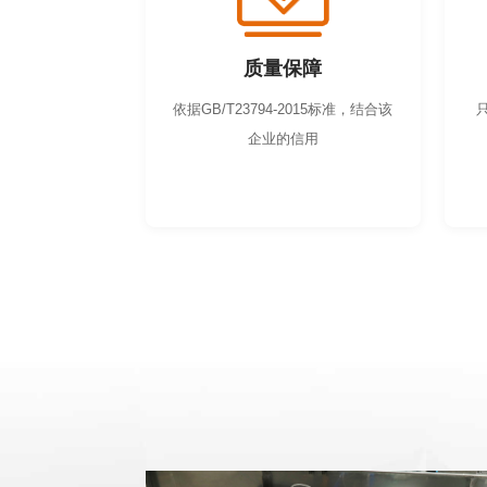
质量保障
依据GB/T23794-2015标准，结合该
企业的信用