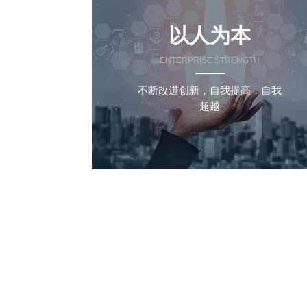
以人为本
ENTERPRISE STRENGTH
不断改进创新，自我提高，自我
超越